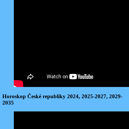
Horoskop České republiky 2024, 2025-2027, 2029-
2035