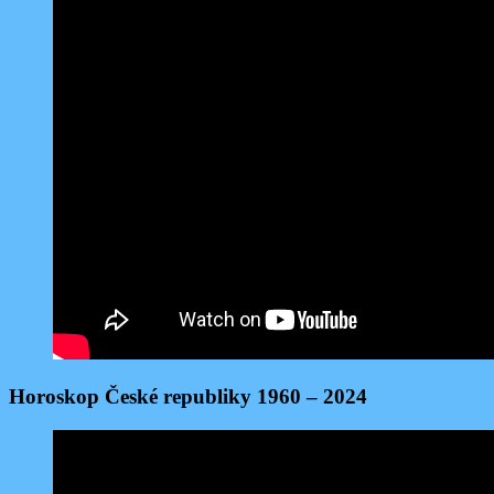
Horoskop České republiky 1960 – 2024